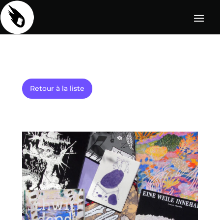
Retour à la liste