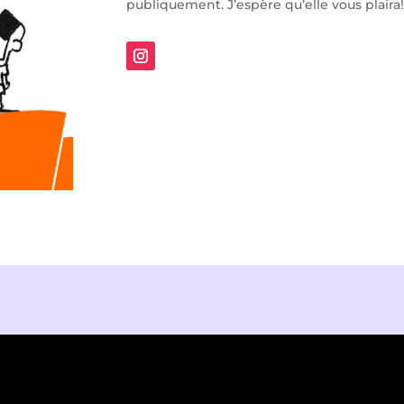
publiquement. J’espère qu’elle vous plaira