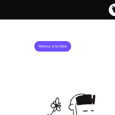
Retour à la liste