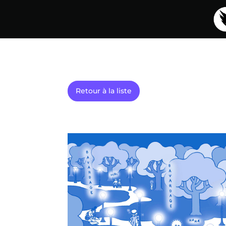
Retour à la liste