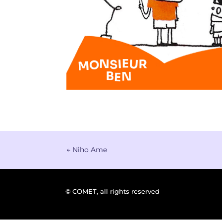
←
Niho Ame
© COMET, all rights reserved