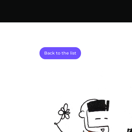
Back to the list