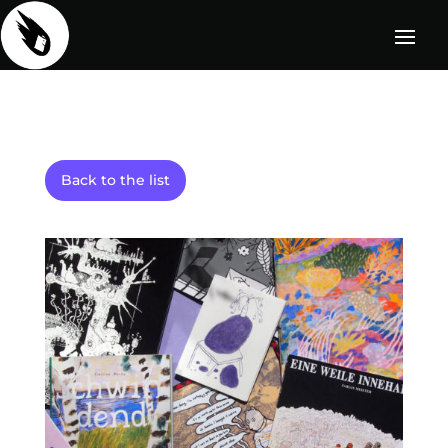
Back to the list