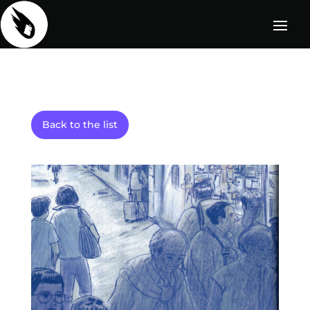
Back to the list