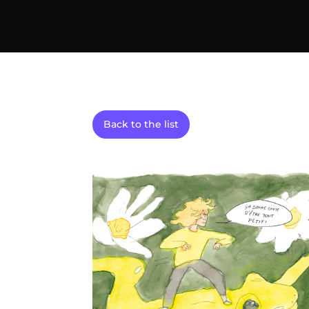
Back to the list