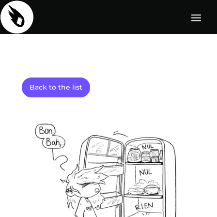
Back to the list